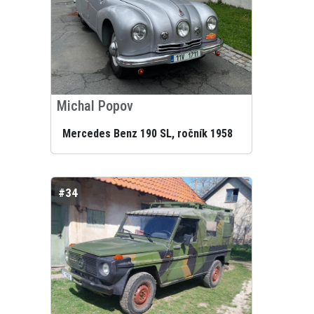
Michal Popov
Mercedes Benz 190 SL, ročník 1958
#34